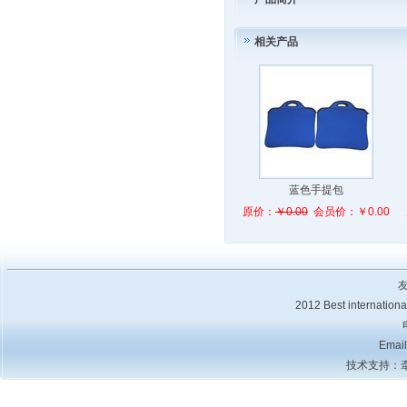
相关产品
蓝色手提包
原价：
￥0.00
会员价：￥0.00
2012 Best internat
Emai
技术支持：