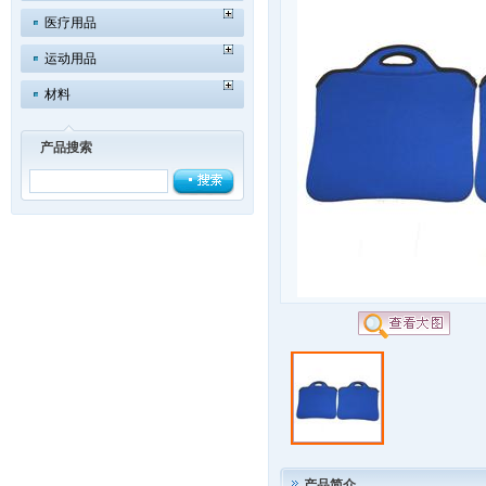
医疗用品
运动用品
材料
产品搜索
产品简介