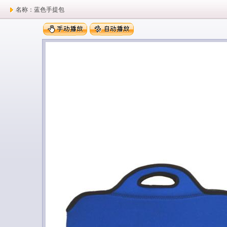
名称：蓝色手提包