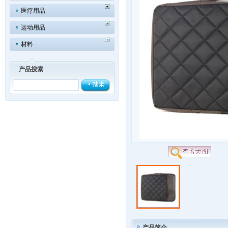
医疗用品
运动用品
材料
产品搜索
产品简介