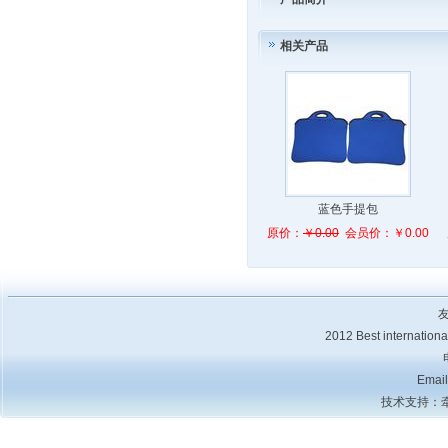
相关产品
蓝色手提包
原价：
￥0.00
会员价：￥0.00
2012 Best internat
Emai
技术支持：